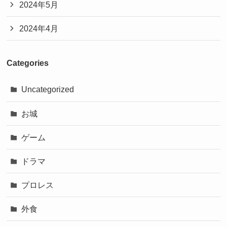
2024年5月
2024年4月
Categories
Uncategorized
お城
ゲーム
ドラマ
プロレス
外食