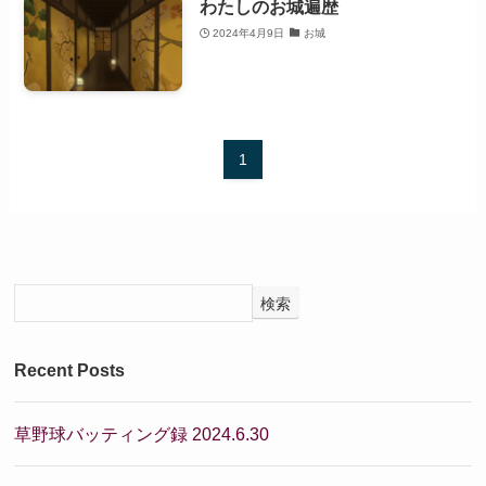
わたしのお城遍歴
2024年4月9日
お城
1
検索
Recent Posts
草野球バッティング録 2024.6.30