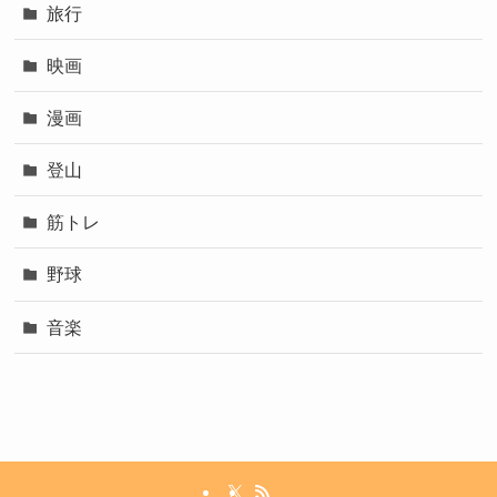
旅行
映画
漫画
登山
筋トレ
野球
音楽