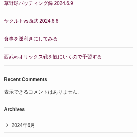
草野球バッティング録 2024.6.9
ヤクルトvs西武 2024.6.6
食事を逆利きにしてみる
西武vsオリックス戦を観にいくので予習する
Recent Comments
表示できるコメントはありません。
Archives
2024年6月