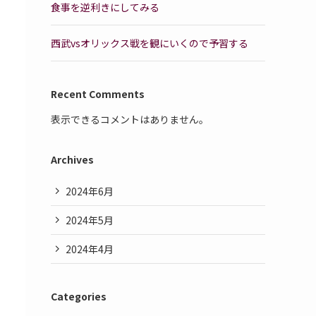
食事を逆利きにしてみる
西武vsオリックス戦を観にいくので予習する
Recent Comments
表示できるコメントはありません。
Archives
2024年6月
2024年5月
2024年4月
Categories