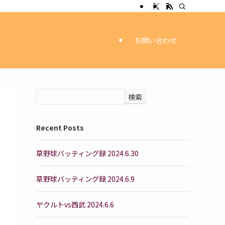
お問い合わせ
検索
Recent Posts
草野球バッティング録 2024.6.30
草野球バッティング録 2024.6.9
ヤクルトvs西武 2024.6.6