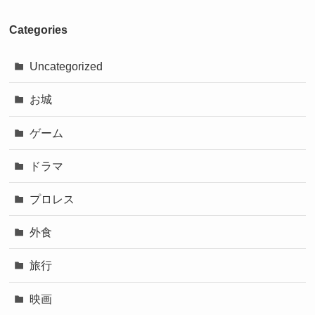
Categories
Uncategorized
お城
ゲーム
ドラマ
プロレス
外食
旅行
映画