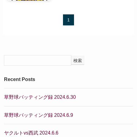
1
検索
Recent Posts
草野球バッティング録 2024.6.30
草野球バッティング録 2024.6.9
ヤクルトvs西武 2024.6.6