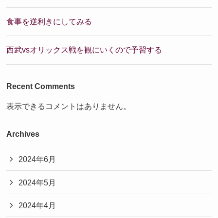
食事を逆利きにしてみる
西武vsオリックス戦を観にいくので予習する
Recent Comments
表示できるコメントはありません。
Archives
2024年6月
2024年5月
2024年4月