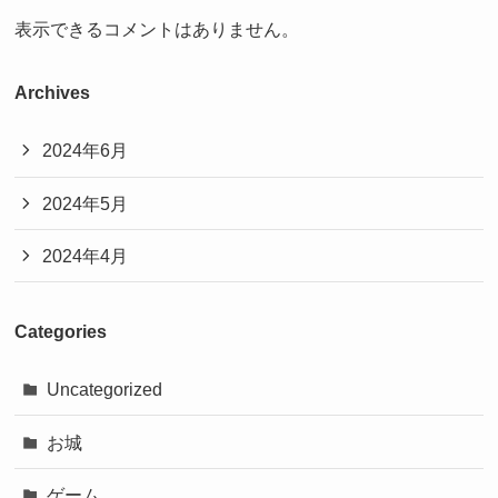
表示できるコメントはありません。
Archives
2024年6月
2024年5月
2024年4月
Categories
Uncategorized
お城
ゲーム