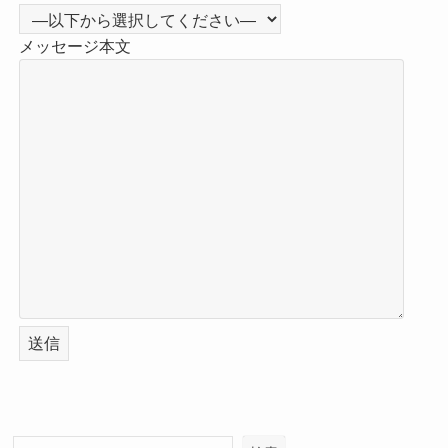
メッセージ本文