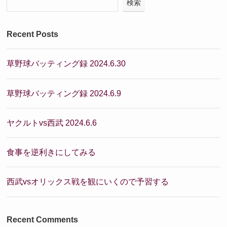
検索
Recent Posts
草野球バッティング録 2024.6.30
草野球バッティング録 2024.6.9
ヤクルトvs西武 2024.6.6
食事を逆利きにしてみる
西武vsオリックス戦を観にいくので予習する
Recent Comments