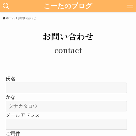
こーたのブログ
ホーム
お問い合わせ
お問い合わせ
contact
氏名
かな
メールアドレス
ご用件