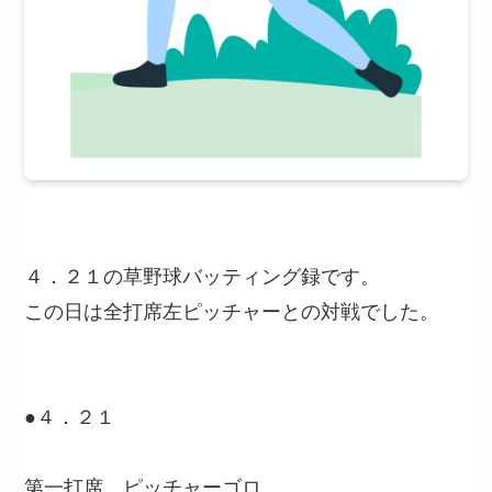
４．２１の草野球バッティング録です。
この日は全打席左ピッチャーとの対戦でした。
●４．２１
第一打席 ピッチャーゴロ