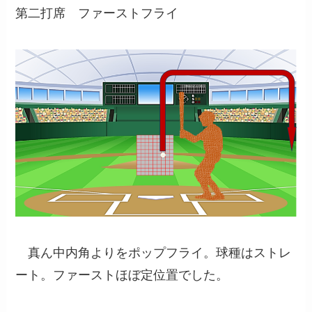
第二打席 ファーストフライ
真ん中内角よりをポップフライ。球種はストレ
ート。ファーストほぼ定位置でした。