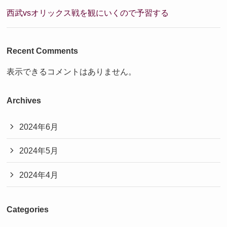
西武vsオリックス戦を観にいくので予習する
Recent Comments
表示できるコメントはありません。
Archives
2024年6月
2024年5月
2024年4月
Categories