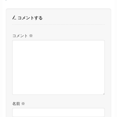
コメントする
コメント
※
名前
※