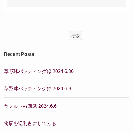
検索
Recent Posts
草野球バッティング録 2024.6.30
草野球バッティング録 2024.6.9
ヤクルトvs西武 2024.6.6
食事を逆利きにしてみる