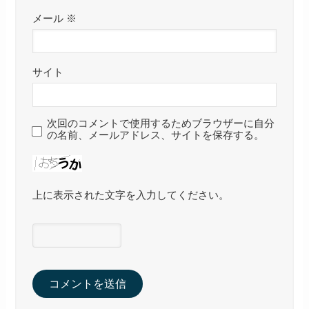
メール
※
サイト
次回のコメントで使用するためブラウザーに自分
の名前、メールアドレス、サイトを保存する。
上に表示された文字を入力してください。