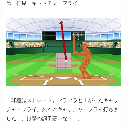
第三打席 キャッチャーフライ
球種はストレート。フラフラと上がったキャッ
チャーフライ。久々にキャッチャーフライ打ちま
した…。打撃の調子悪いなー…。