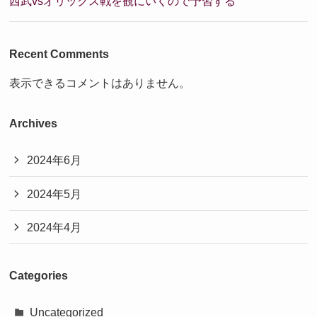
西武vsオリックス戦を観にいくので予習する
Recent Comments
表示できるコメントはありません。
Archives
2024年6月
2024年5月
2024年4月
Categories
Uncategorized