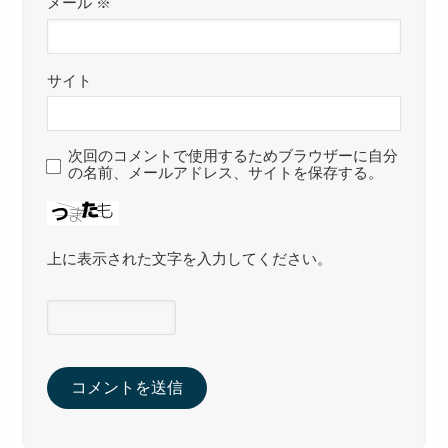
メール
※
サイト
次回のコメントで使用するためブラウザーに自分
の名前、メールアドレス、サイトを保存する。
上に表示された文字を入力してください。