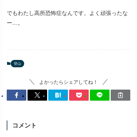
でもわたし高所恐怖症なんです。よく頑張ったな
ー…。
登山
よかったらシェアしてね！
コメント