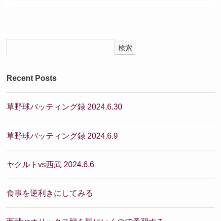
検索
Recent Posts
草野球バッティング録 2024.6.30
草野球バッティング録 2024.6.9
ヤクルトvs西武 2024.6.6
食事を逆利きにしてみる