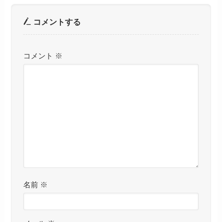
コメントする
コメント
※
名前
※