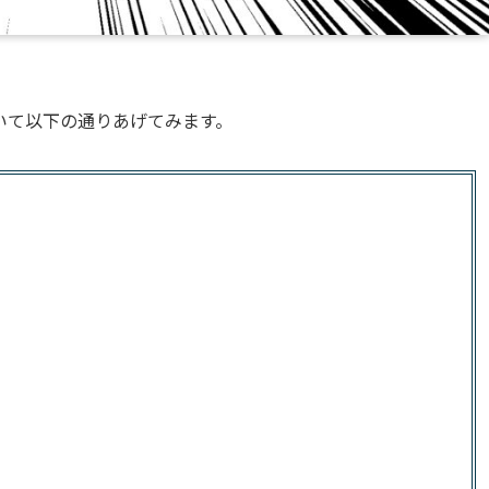
いて以下の通りあげてみます。