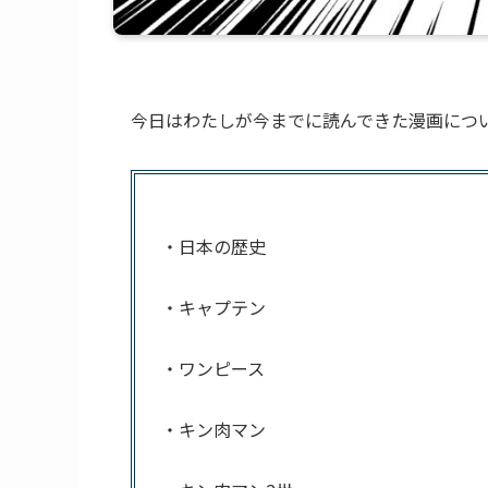
今日はわたしが今までに読んできた漫画につ
・日本の歴史
・キャプテン
・ワンピース
・キン肉マン