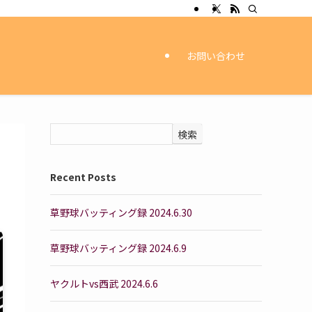
お問い合わせ
検索
Recent Posts
草野球バッティング録 2024.6.30
草野球バッティング録 2024.6.9
ヤクルトvs西武 2024.6.6