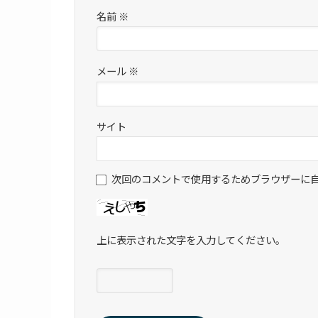
名前
※
メール
※
サイト
次回のコメントで使用するためブラウザーに
上に表示された文字を入力してください。