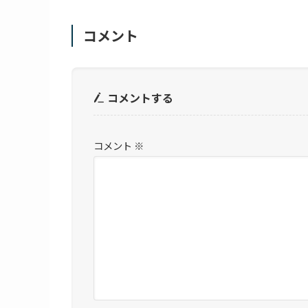
コメント
コメントする
コメント
※