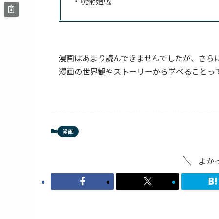
・呪術廻戦
漫画はあまり読んできませんでしたが、さら
漫画の世界観やストーリーから学べることっ
漫画
よか