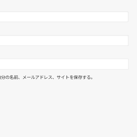
自分の名前、メールアドレス、サイトを保存する。