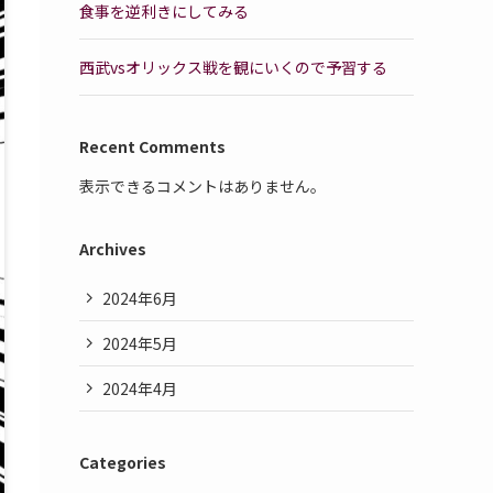
食事を逆利きにしてみる
西武vsオリックス戦を観にいくので予習する
Recent Comments
表示できるコメントはありません。
Archives
2024年6月
2024年5月
2024年4月
Categories