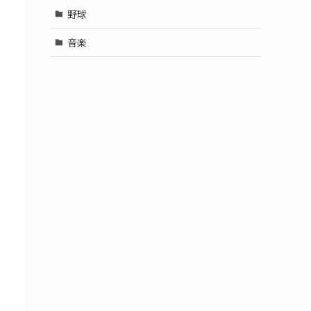
野球
音楽