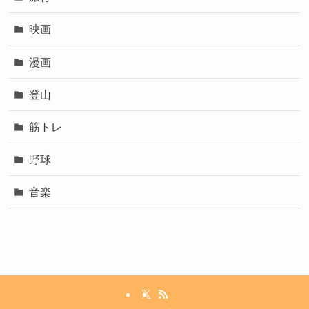
映画
漫画
登山
筋トレ
野球
音楽