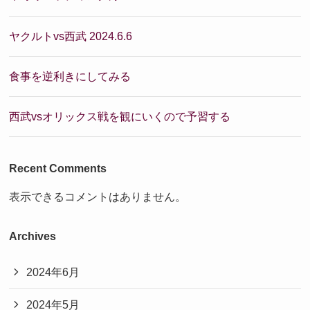
ヤクルトvs西武 2024.6.6
食事を逆利きにしてみる
西武vsオリックス戦を観にいくので予習する
Recent Comments
表示できるコメントはありません。
Archives
2024年6月
2024年5月