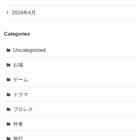
2024年4月
Categories
Uncategorized
お城
ゲーム
ドラマ
プロレス
外食
旅行