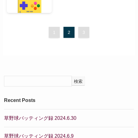
1
2
3
検索
Recent Posts
草野球バッティング録 2024.6.30
草野球バッティング録 2024.6.9