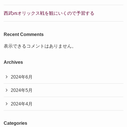
西武vsオリックス戦を観にいくので予習する
Recent Comments
表示できるコメントはありません。
Archives
2024年6月
2024年5月
2024年4月
Categories