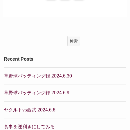
検索
Recent Posts
草野球バッティング録 2024.6.30
草野球バッティング録 2024.6.9
ヤクルトvs西武 2024.6.6
食事を逆利きにしてみる