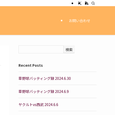
お問い合わせ
検索
Recent Posts
草野球バッティング録 2024.6.30
草野球バッティング録 2024.6.9
ヤクルトvs西武 2024.6.6