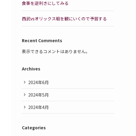
食事を逆利きにしてみる
西武vsオリックス戦を観にいくので予習する
Recent Comments
表示できるコメントはありません。
Archives
2024年6月
2024年5月
2024年4月
Categories