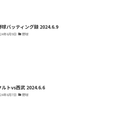
球バッティング録 2024.6.9
024年6月9日
野球
ルトvs西武 2024.6.6
024年6月7日
野球