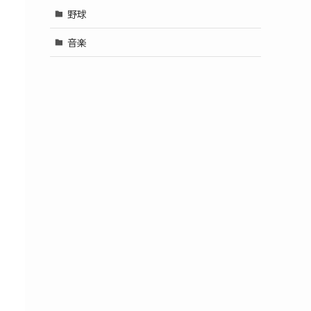
野球
音楽