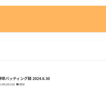
球バッティング録 2024.6.30
024年6月30日
野球